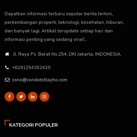
Dapatkan informasi terbaru seputar berita terkini,
perkembangan properti, teknologi, kesehatan, hiburan,
dan banyak lagi. Artikel terupdate setiap hari dan
informasi penting yang sedang viral!...
Jl. Raya Ps. Barat No.254, DKI Jakarta, INDONESIA.
+6281254352420
cono@condoteltayho.com
KATEGORI POPULER