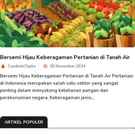
Bersemi Hijau Keberagaman Pertanian di Tanah Air
CondotelTayho
05 November 2024
Bersemi Hijau Keberagaman Pertanian di Tanah Air Pertanian
di Indonesia merupakan salah satu sektor yang sangat
penting dalam menyokong ketahanan pangan dan
perekonomian negara. Keberagaman jenis...
ARTIKEL POPULER