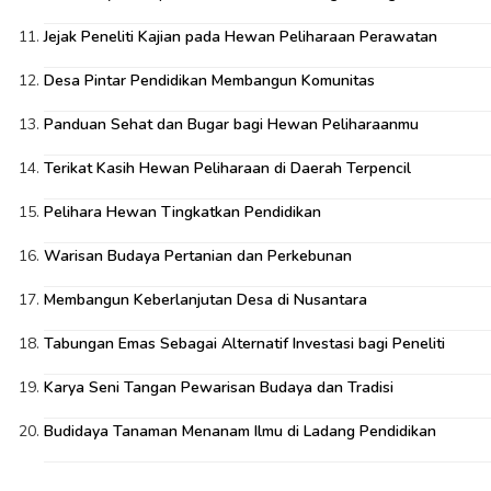
Jejak Peneliti Kajian pada Hewan Peliharaan Perawatan
Desa Pintar Pendidikan Membangun Komunitas
Panduan Sehat dan Bugar bagi Hewan Peliharaanmu
Terikat Kasih Hewan Peliharaan di Daerah Terpencil
Pelihara Hewan Tingkatkan Pendidikan
Warisan Budaya Pertanian dan Perkebunan
Membangun Keberlanjutan Desa di Nusantara
Tabungan Emas Sebagai Alternatif Investasi bagi Peneliti
Karya Seni Tangan Pewarisan Budaya dan Tradisi
Budidaya Tanaman Menanam Ilmu di Ladang Pendidikan