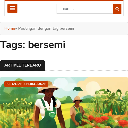
Home
» Postingan dengan tag bersemi
Tags: bersemi
ARTIKEL TERBARU
PERTANIAN & PERKEBUNAN