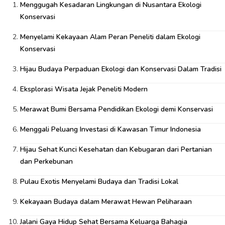
Menggugah Kesadaran Lingkungan di Nusantara Ekologi
Konservasi
Menyelami Kekayaan Alam Peran Peneliti dalam Ekologi
Konservasi
Hijau Budaya Perpaduan Ekologi dan Konservasi Dalam Tradisi
Eksplorasi Wisata Jejak Peneliti Modern
Merawat Bumi Bersama Pendidikan Ekologi demi Konservasi
Menggali Peluang Investasi di Kawasan Timur Indonesia
Hijau Sehat Kunci Kesehatan dan Kebugaran dari Pertanian
dan Perkebunan
Pulau Exotis Menyelami Budaya dan Tradisi Lokal
Kekayaan Budaya dalam Merawat Hewan Peliharaan
Jalani Gaya Hidup Sehat Bersama Keluarga Bahagia