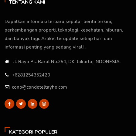
TENTANG KAMI
Dapatkan informasi terbaru seputar berita terkini,
perkembangan properti, teknologi, kesehatan, hiburan,
dan banyak lagi. Artikel terupdate setiap hari dan
informasi penting yang sedang viral!...
Jl. Raya Ps. Barat No.254, DKI Jakarta, INDONESIA.
+6281254352420
cono@condoteltayho.com
KATEGORI POPULER