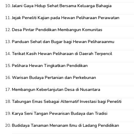
Jalani Gaya Hidup Sehat Bersama Keluarga Bahagia
Jejak Peneliti Kajian pada Hewan Peliharaan Perawatan
Desa Pintar Pendidikan Membangun Komunitas
Panduan Sehat dan Bugar bagi Hewan Peliharaanmu
Terikat Kasih Hewan Peliharaan di Daerah Terpencil
Pelihara Hewan Tingkatkan Pendidikan
Warisan Budaya Pertanian dan Perkebunan
Membangun Keberlanjutan Desa di Nusantara
Tabungan Emas Sebagai Alternatif Investasi bagi Peneliti
Karya Seni Tangan Pewarisan Budaya dan Tradisi
Budidaya Tanaman Menanam Ilmu di Ladang Pendidikan