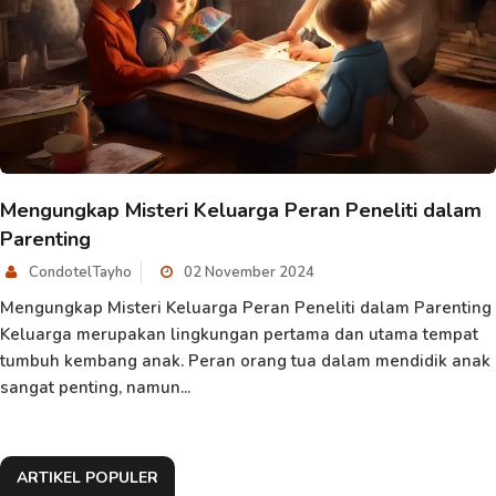
Mengungkap Misteri Keluarga Peran Peneliti dalam
Parenting
CondotelTayho
02 November 2024
Mengungkap Misteri Keluarga Peran Peneliti dalam Parenting
Keluarga merupakan lingkungan pertama dan utama tempat
tumbuh kembang anak. Peran orang tua dalam mendidik anak
sangat penting, namun...
ARTIKEL POPULER