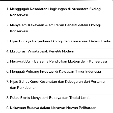
Menggugah Kesadaran Lingkungan di Nusantara Ekologi
Konservasi
Menyelami Kekayaan Alam Peran Peneliti dalam Ekologi
Konservasi
Hijau Budaya Perpaduan Ekologi dan Konservasi Dalam Tradisi
Eksplorasi Wisata Jejak Peneliti Modern
Merawat Bumi Bersama Pendidikan Ekologi demi Konservasi
Menggali Peluang Investasi di Kawasan Timur Indonesia
Hijau Sehat Kunci Kesehatan dan Kebugaran dari Pertanian
dan Perkebunan
Pulau Exotis Menyelami Budaya dan Tradisi Lokal
Kekayaan Budaya dalam Merawat Hewan Peliharaan