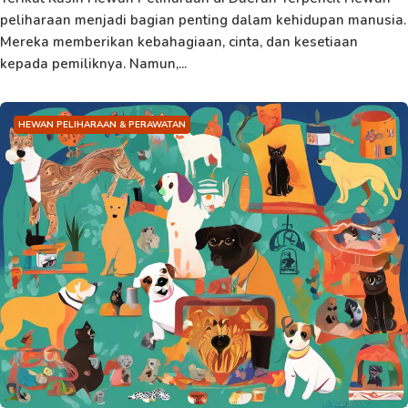
peliharaan menjadi bagian penting dalam kehidupan manusia.
Mereka memberikan kebahagiaan, cinta, dan kesetiaan
kepada pemiliknya. Namun,...
HEWAN PELIHARAAN & PERAWATAN