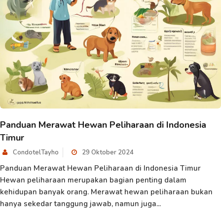
Panduan Merawat Hewan Peliharaan di Indonesia
Timur
CondotelTayho
29 Oktober 2024
Panduan Merawat Hewan Peliharaan di Indonesia Timur
Hewan peliharaan merupakan bagian penting dalam
kehidupan banyak orang. Merawat hewan peliharaan bukan
hanya sekedar tanggung jawab, namun juga...