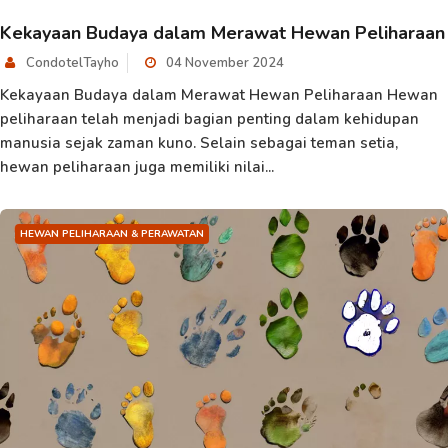
Kekayaan Budaya dalam Merawat Hewan Peliharaan
CondotelTayho
04 November 2024
Kekayaan Budaya dalam Merawat Hewan Peliharaan Hewan
peliharaan telah menjadi bagian penting dalam kehidupan
manusia sejak zaman kuno. Selain sebagai teman setia,
hewan peliharaan juga memiliki nilai...
HEWAN PELIHARAAN & PERAWATAN