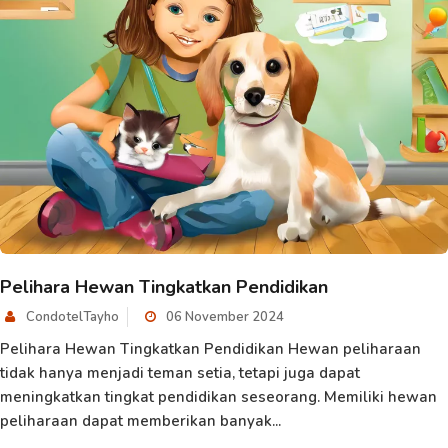
Pelihara Hewan Tingkatkan Pendidikan
CondotelTayho
06 November 2024
Pelihara Hewan Tingkatkan Pendidikan Hewan peliharaan
tidak hanya menjadi teman setia, tetapi juga dapat
meningkatkan tingkat pendidikan seseorang. Memiliki hewan
peliharaan dapat memberikan banyak...