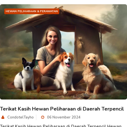
HEWAN PELIHARAAN & PERAWATAN
Terikat Kasih Hewan Peliharaan di Daerah Terpencil
CondotelTayho
06 November 2024
Terikat Kasih Hewan Peliharaan di Daerah Terpencil Hewan